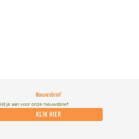
Nieuwsbrief
ld je aan voor onze nieuwsbrief
KLIK HIER