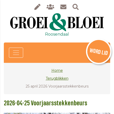
Roosendaal
WORD LID
Home
Terugblikken
25 april 2026 Voorjaarsstekkenbeurs
2026-04-25 Voorjaarsstekkenbeurs