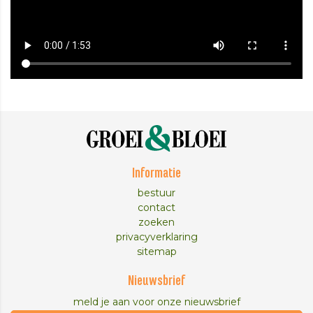
Informatie
bestuur
contact
zoeken
privacyverklaring
sitemap
Nieuwsbrief
meld je aan voor onze nieuwsbrief