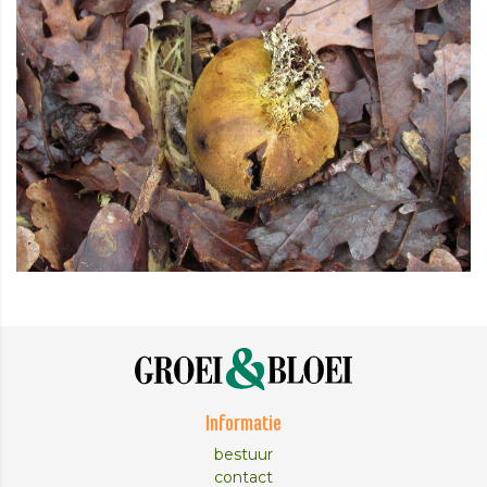
Informatie
bestuur
contact