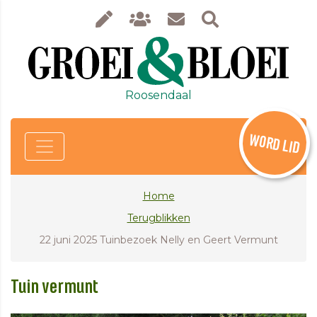
Roosendaal
WORD LID
Home
Terugblikken
22 juni 2025 Tuinbezoek Nelly en Geert Vermunt
Tuin vermunt